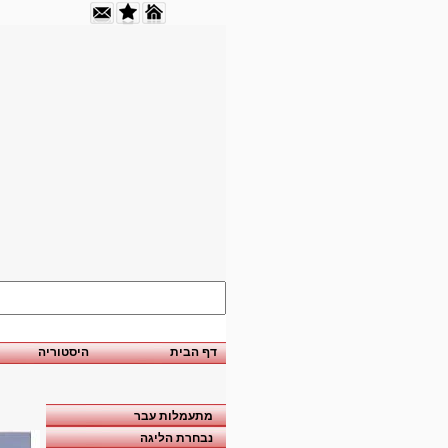
דף הבית
היסטוריה
מתעמלות עבר
נבחרת הליגה