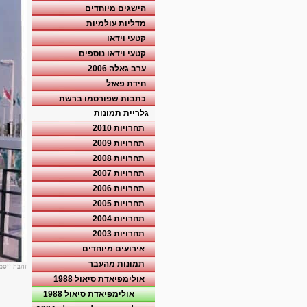
הישגים מיוחדים
מדליות עולמיות
קטעי וידאו
קטעי וידאו נוספים
ערב גאלה 2006
חידת פאזל
כתבות שפורסמו ברשת
גלריית תמונות
תחרויות 2010
תחרויות 2009
תחרויות 2008
תחרויות 2007
תחרויות 2006
תחרויות 2005
תחרויות 2004
תחרויות 2003
אירועים מיוחדים
תמונות מהעבר
זהבה זיסמ
אולימפיאדת סיאול 1988
אולימפיאדת סיאול 1988