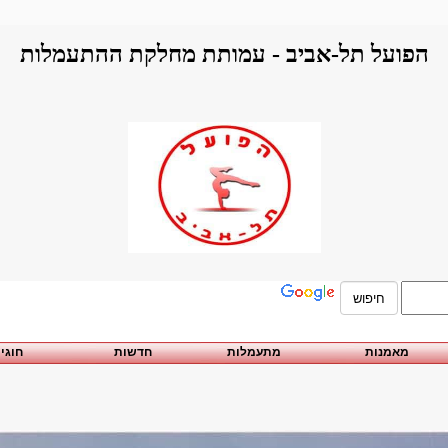
הפועל תל-אביב - עמותת מחלקת ההתעמלות
מאמנות
מתעמלות
חדשות
חוגי